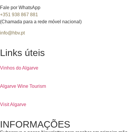
Fale por WhatsApp
+351 938 867 881
(Chamada para a rede móvel nacional)
info@hbv.pt
Links úteis
Vinhos do Algarve
Algarve Wine Tourism
Visit Algarve
INFORMAÇÕES