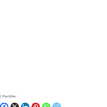
| Partilhe: