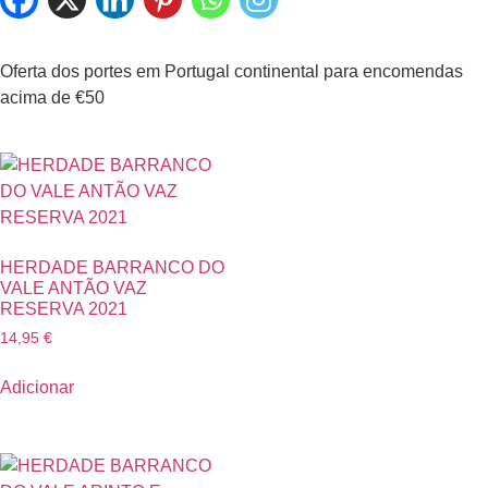
Oferta dos portes em Portugal continental para encomendas
acima de €50
HERDADE BARRANCO DO
VALE ANTÃO VAZ
RESERVA 2021
14,95
€
Adicionar