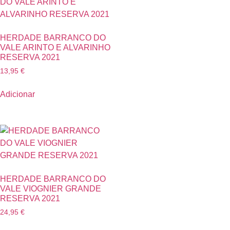
HERDADE BARRANCO DO
VALE ARINTO E ALVARINHO
RESERVA 2021
13,95
€
Adicionar
HERDADE BARRANCO DO
VALE VIOGNIER GRANDE
RESERVA 2021
24,95
€