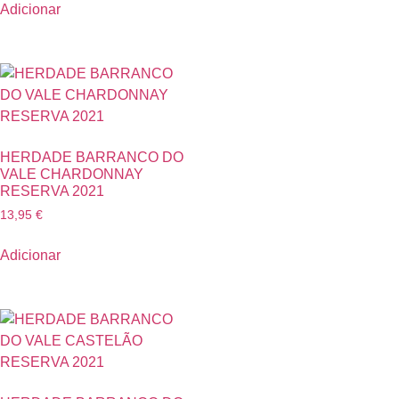
Adicionar
HERDADE BARRANCO DO
VALE CHARDONNAY
RESERVA 2021
13,95
€
Adicionar