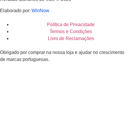
Elaborado por:
WinNow
Política de Privacidade
Termos e Condições
Livro de Reclamações
Obrigado por comprar na nossa loja e ajudar no crescimento
de marcas portuguesas.