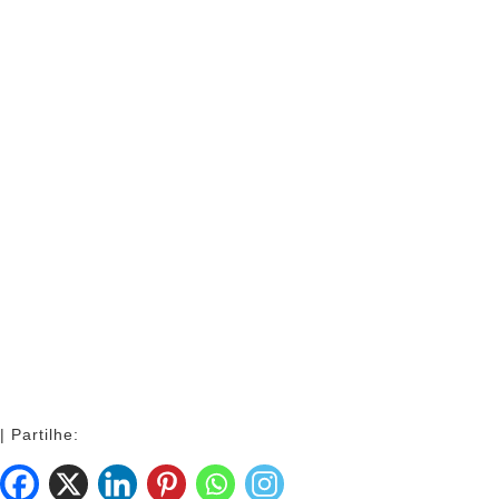
| Partilhe: