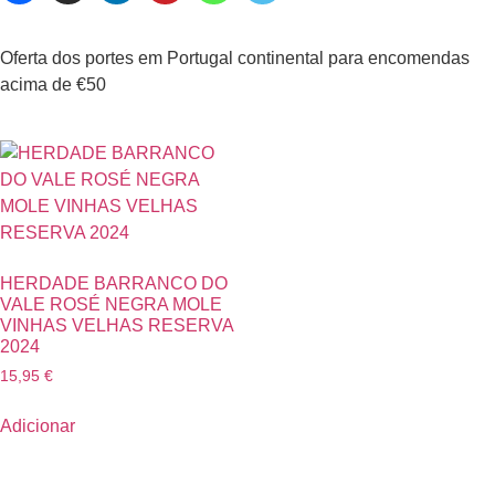
Oferta dos portes em Portugal continental para encomendas
acima de €50
HERDADE BARRANCO DO
VALE ROSÉ NEGRA MOLE
VINHAS VELHAS RESERVA
2024
15,95
€
Adicionar