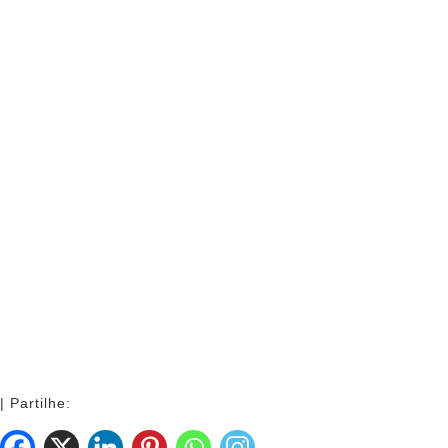
| Partilhe: