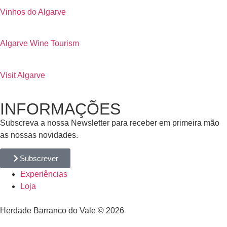
Vinhos do Algarve
Algarve Wine Tourism
Visit Algarve
INFORMAÇÕES
Subscreva a nossa Newsletter para receber em primeira mão
as nossas novidades.
Subscrever
Experiências
Loja
Herdade Barranco do Vale © 2026