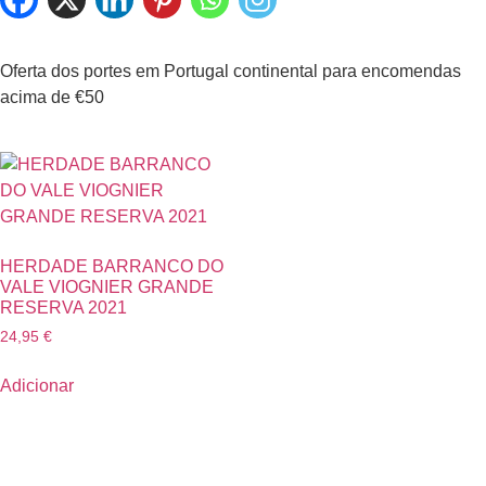
Oferta dos portes em Portugal continental para encomendas
acima de €50
HERDADE BARRANCO DO
VALE VIOGNIER GRANDE
RESERVA 2021
24,95
€
Adicionar