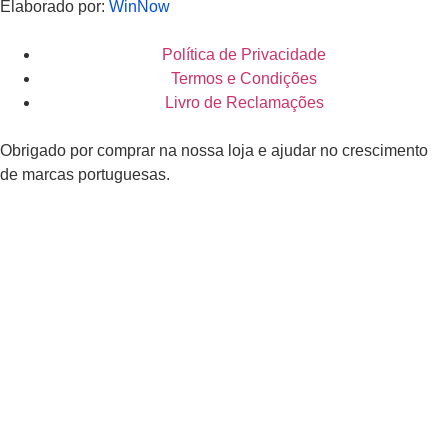
Elaborado por:
WinNow
Política de Privacidade
Termos e Condições
Livro de Reclamações
Obrigado por comprar na nossa loja e ajudar no crescimento
de marcas portuguesas.