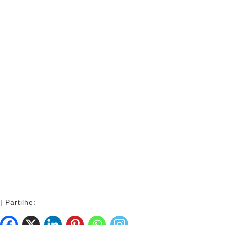
| Partilhe: