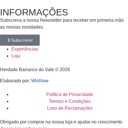
INFORMAÇÕES
Subscreva a nossa Newsletter para receber em primeira mão
as nossas novidades.
Subscrever
Experiências
Loja
Herdade Barranco do Vale © 2026
Elaborado por:
WinNow
Política de Privacidade
Termos e Condições
Livro de Reclamações
Obrigado por comprar na nossa loja e ajudar no crescimento