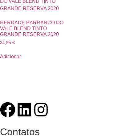
HERDADE BARRANCO DO
VALE BLEND TINTO
GRANDE RESERVA 2020
24,95
€
Adicionar
Contatos