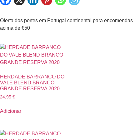
Oferta dos portes em Portugal continental para encomendas
acima de €50
HERDADE BARRANCO DO
VALE BLEND BRANCO
GRANDE RESERVA 2020
24,95
€
Adicionar