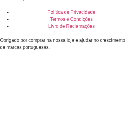
Política de Privacidade
Termos e Condições
Livro de Reclamações
Obrigado por comprar na nossa loja e ajudar no crescimento
de marcas portuguesas.