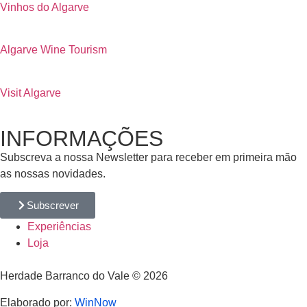
Vinhos do Algarve
Algarve Wine Tourism
Visit Algarve
INFORMAÇÕES
Subscreva a nossa Newsletter para receber em primeira mão
as nossas novidades.
Subscrever
Experiências
Loja
Herdade Barranco do Vale © 2026
Elaborado por:
WinNow