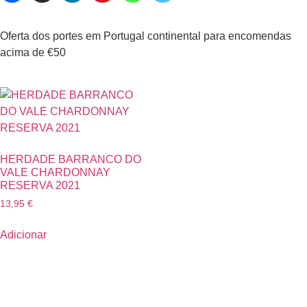
Oferta dos portes em Portugal continental para encomendas
acima de €50
HERDADE BARRANCO DO
VALE CHARDONNAY
RESERVA 2021
13,95
€
Adicionar