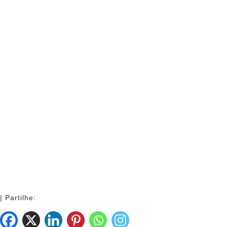
| Partilhe: