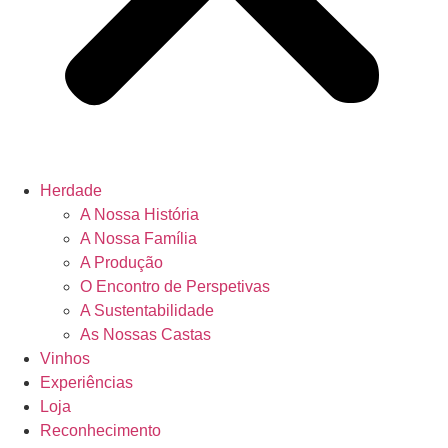
Herdade
A Nossa História
A Nossa Família
A Produção
O Encontro de Perspetivas
A Sustentabilidade
As Nossas Castas
Vinhos
Experiências
Loja
Reconhecimento