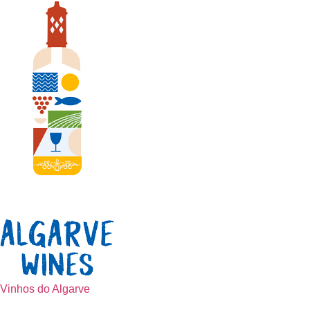
Vinhos do Algarve