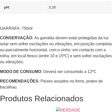
pH:
3,28
GARRAFA: 750ml
CONSERVAÇÃO:
As garrafas devem estar protegidas da luz
solar sem sofrer oscilações ou vibrações, em posição completa
ou parcialmente horizontal, com o vinho em contacto com a
rolha, em local fresco (entre 10 e 15ºC) e sem sofrer oscilações
ou vibrações.
MODO DE CONSUMO:
Deverá ser consumido a 12ºC
RECOMENDAÇÕES:
Peixes assados no forno, pratos de
bacalhau.
Produtos Relacionados