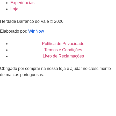
Experiências
Loja
Herdade Barranco do Vale © 2026
Elaborado por:
WinNow
Política de Privacidade
Termos e Condições
Livro de Reclamações
Obrigado por comprar na nossa loja e ajudar no crescimento
de marcas portuguesas.