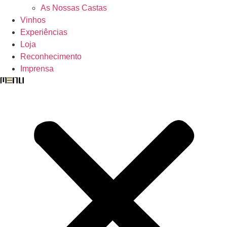
As Nossas Castas
Vinhos
Experiências
Loja
Reconhecimento
Imprensa