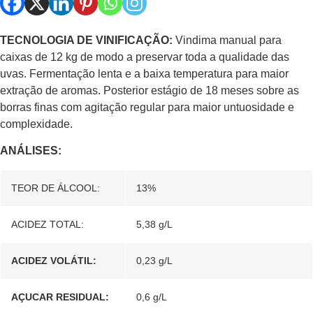
TECNOLOGIA DE VINIFICAÇÃO:
Vindima manual para
caixas de 12 kg de modo a preservar toda a qualidade das
uvas. Fermentação lenta e a baixa temperatura para maior
extração de aromas. Posterior estágio de 18 meses sobre as
borras finas com agitação regular para maior untuosidade e
complexidade.
ANÁLISES:
TEOR DE ÁLCOOL:
13%
ACIDEZ TOTAL:
5,38 g/L
ACIDEZ VOLÁTIL:
0,23 g/L
AÇUCAR RESIDUAL:
0,6 g/L