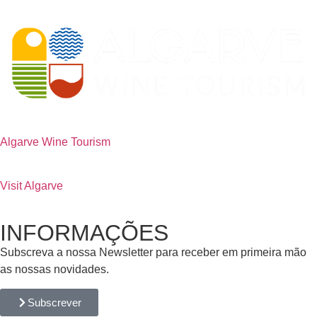
Algarve Wine Tourism
Visit Algarve
INFORMAÇÕES
Subscreva a nossa Newsletter para receber em primeira mão
as nossas novidades.
Subscrever