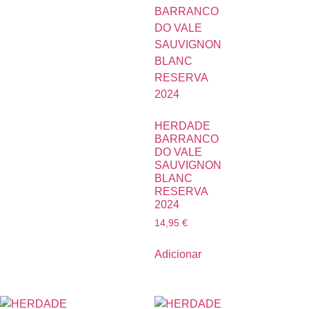
HERDADE
BARRANCO
DO VALE
SAUVIGNON
BLANC
RESERVA
2024
14,95
€
Adicionar