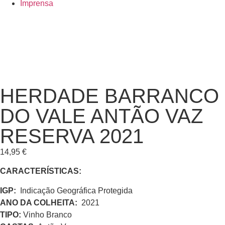
Imprensa
HERDADE BARRANCO
DO VALE ANTÃO VAZ
RESERVA 2021
14,95
€
CARACTERÍSTICAS:
IGP:
Indicação Geográfica Protegida
ANO DA COLHEITA:
2021
TIPO:
Vinho Branco