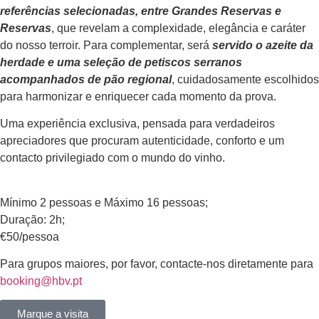
referências selecionadas, entre Grandes Reservas e
Reservas
, que revelam a complexidade, elegância e caráter
do nosso terroir. Para complementar, será
servido o azeite da
herdade e uma seleção de petiscos serranos
acompanhados de pão regional
, cuidadosamente escolhidos
para harmonizar e enriquecer cada momento da prova.
Uma experiência exclusiva, pensada para verdadeiros
apreciadores que procuram autenticidade, conforto e um
contacto privilegiado com o mundo do vinho.
Mínimo 2 pessoas e Máximo 16 pessoas;
Duração: 2h;
€50/pessoa
Para grupos maiores, por favor, contacte-nos diretamente para
booking@hbv.pt
Marque a visita