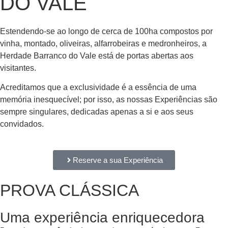
DO VALE
Estendendo-se ao longo de cerca de 100ha compostos por
vinha, montado, oliveiras, alfarrobeiras e medronheiros, a
Herdade Barranco do Vale está de portas abertas aos
visitantes.
Acreditamos que a exclusividade é a essência de uma
memória inesquecível; por isso, as nossas Experiências são
sempre singulares, dedicadas apenas a si e aos seus
convidados.
Reserve a sua Experiência
PROVA CLÁSSICA
Uma experiência enriquecedora