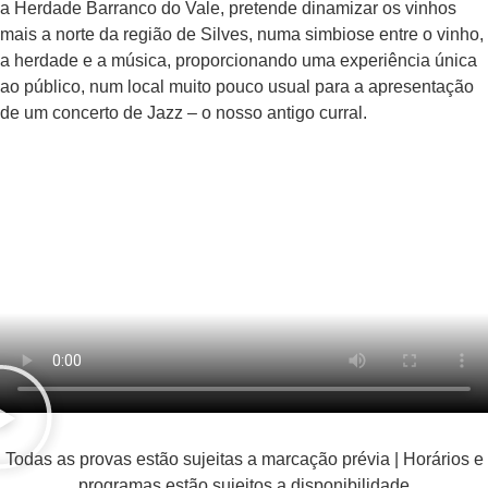
a Herdade Barranco do Vale, pretende dinamizar os vinhos
mais a norte da região de Silves, numa simbiose entre o vinho,
a herdade e a música, proporcionando uma experiência única
ao público, num local muito pouco usual para a apresentação
de um concerto de Jazz – o nosso antigo curral.
Todas as provas estão sujeitas a marcação prévia | Horários e
programas estão sujeitos a disponibilidade