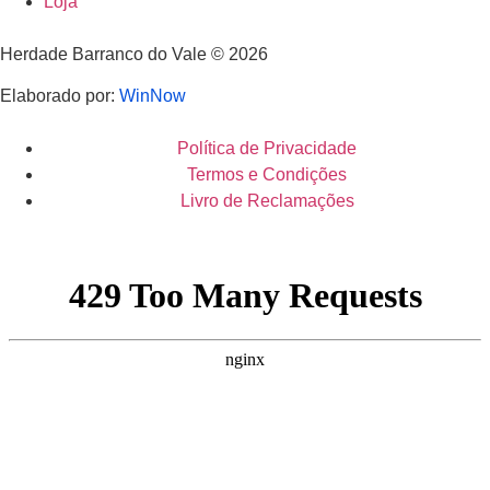
Loja
Herdade Barranco do Vale © 2026
Elaborado por:
WinNow
Política de Privacidade
Termos e Condições
Livro de Reclamações