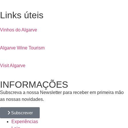
Links úteis
Vinhos do Algarve
Algarve Wine Tourism
Visit Algarve
INFORMAÇÕES
Subscreva a nossa Newsletter para receber em primeira mão
as nossas novidades.
Subscrever
Experiências