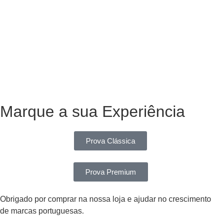
Marque a sua Experiência
Prova Clássica
Prova Premium
Obrigado por comprar na nossa loja e ajudar no crescimento
de marcas portuguesas.