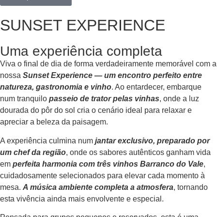
SUNSET EXPERIENCE
Uma experiência completa
Viva o final de dia de forma verdadeiramente memorável com a
nossa
Sunset Experience — um encontro perfeito entre
natureza, gastronomia e vinho
. Ao entardecer, embarque
num tranquilo
passeio de trator pelas vinhas
, onde a luz
dourada do pôr do sol cria o cenário ideal para relaxar e
apreciar a beleza da paisagem.
A experiência culmina num
jantar exclusivo, preparado por
um chef da região
, onde os sabores autênticos ganham vida
em
perfeita harmonia com três vinhos Barranco do Vale
,
cuidadosamente selecionados para elevar cada momento à
mesa.
A música ambiente completa a atmosfera
, tornando
esta vivência ainda mais envolvente e especial.