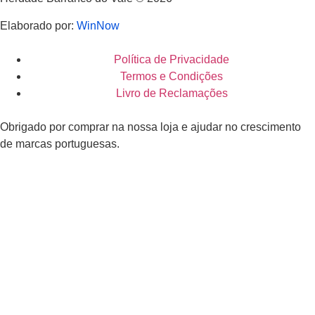
Elaborado por:
WinNow
Política de Privacidade
Termos e Condições
Livro de Reclamações
Obrigado por comprar na nossa loja e ajudar no crescimento
de marcas portuguesas.