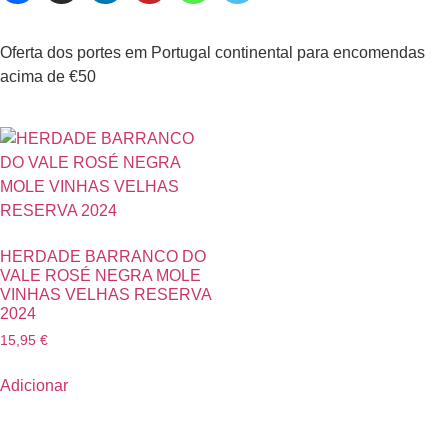
Oferta dos portes em Portugal continental para encomendas
acima de €50
HERDADE BARRANCO DO
VALE ROSÉ NEGRA MOLE
VINHAS VELHAS RESERVA
2024
15,95
€
Adicionar