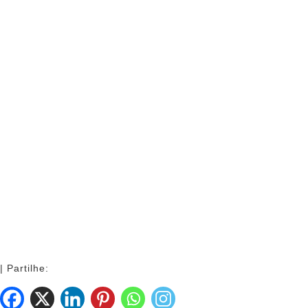
| Partilhe: