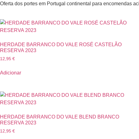
Oferta dos portes em Portugal continental para encomendas a
HERDADE BARRANCO DO VALE ROSÉ CASTELÃO
RESERVA 2023
12,95
€
Adicionar
HERDADE BARRANCO DO VALE BLEND BRANCO
RESERVA 2023
12,95
€