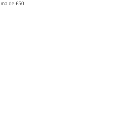
cima de €50