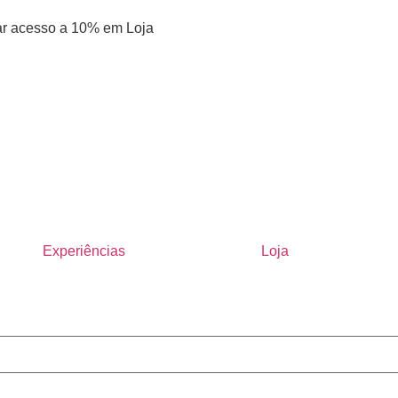
 dar acesso a 10% em Loja
Experiências
Loja