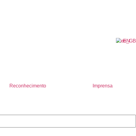
EN
Reconhecimento
Imprensa