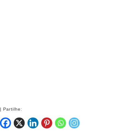
| Partilhe: