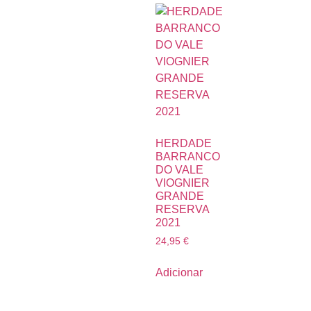
HERDADE
BARRANCO
DO VALE
VIOGNIER
GRANDE
RESERVA
2021
24,95
€
Adicionar