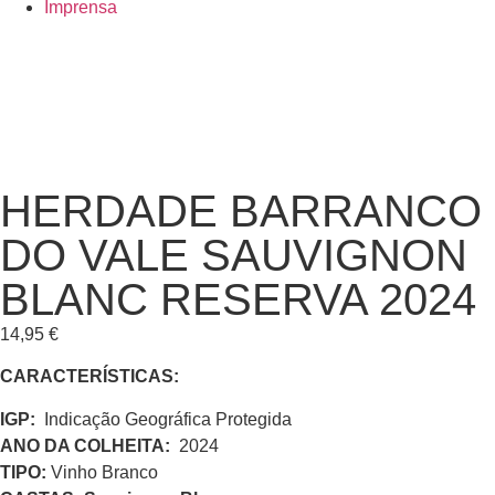
Imprensa
HERDADE BARRANCO
DO VALE SAUVIGNON
BLANC RESERVA 2024
14,95
€
CARACTERÍSTICAS:
IGP:
Indicação Geográfica Protegida
ANO DA COLHEITA:
2024
TIPO:
Vinho Branco