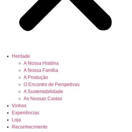
Herdade
A Nossa História
A Nossa Família
A Produção
O Encontro de Perspetivas
A Sustentabilidade
As Nossas Castas
Vinhos
Experiências
Loja
Reconhecimento