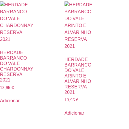
HERDADE
BARRANCO
HERDADE
DO VALE
BARRANCO
CHARDONNAY
DO VALE
RESERVA
ARINTO E
2021
ALVARINHO
RESERVA
13,95
€
2021
13,95
€
Adicionar
Adicionar