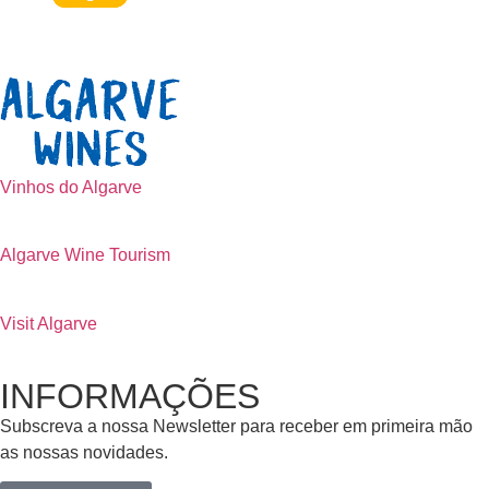
Vinhos do Algarve
Algarve Wine Tourism
Visit Algarve
INFORMAÇÕES
Subscreva a nossa Newsletter para receber em primeira mão
as nossas novidades.