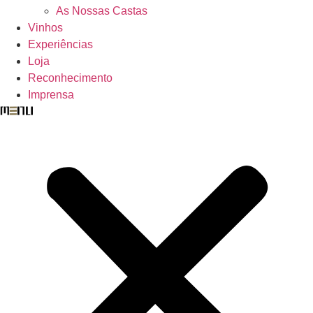
As Nossas Castas
Vinhos
Experiências
Loja
Reconhecimento
Imprensa