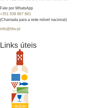
Fale por WhatsApp
+351 938 867 881
(Chamada para a rede móvel nacional)
info@hbv.pt
Links úteis