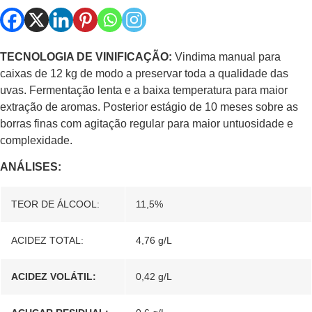
TECNOLOGIA DE VINIFICAÇÃO:
Vindima manual para
caixas de 12 kg de modo a preservar toda a qualidade das
uvas. Fermentação lenta e a baixa temperatura para maior
extração de aromas. Posterior estágio de 10 meses sobre as
borras finas com agitação regular para maior untuosidade e
complexidade.
ANÁLISES:
TEOR DE ÁLCOOL:
11,5%
ACIDEZ TOTAL:
4,76 g/L
ACIDEZ VOLÁTIL:
0,42 g/L