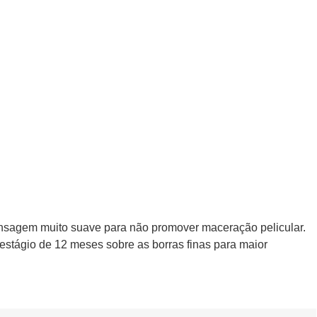
ensagem muito suave para não promover maceração pelicular.
estágio de 12 meses sobre as borras finas para maior