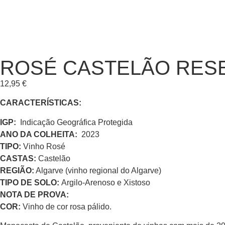
ROSÉ CASTELÃO RESE
12,95
€
CARACTERÍSTICAS:
IGP:
Indicação Geográfica Protegida
ANO DA COLHEITA:
2023
TIPO:
Vinho Rosé
CASTAS:
Castelão
REGIÃO:
Algarve (vinho regional do Algarve)
TIPO DE SOLO:
Argilo-Arenoso e Xistoso
NOTA DE PROVA:
COR:
Vinho de cor rosa pálido.