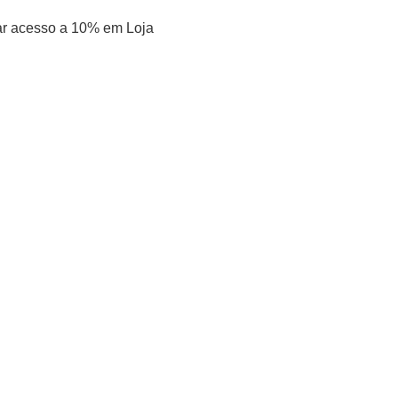
 dar acesso a 10% em Loja