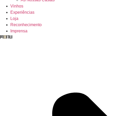
Vinhos
Experiências
Loja
Reconhecimento
Imprensa