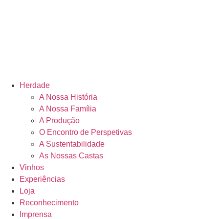
Herdade
A Nossa História
A Nossa Família
A Produção
O Encontro de Perspetivas
A Sustentabilidade
As Nossas Castas
Vinhos
Experiências
Loja
Reconhecimento
Imprensa