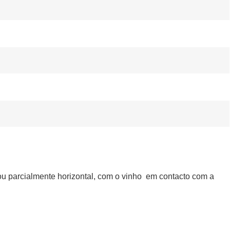
 ou parcialmente horizontal, com o vinho em contacto com a