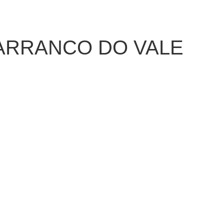
ARRANCO DO VALE