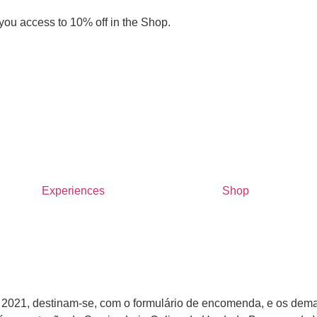
you access to 10% off in the Shop.
Experiences
Shop
 2021, destinam-se, com o formulário de encomenda, e os dema