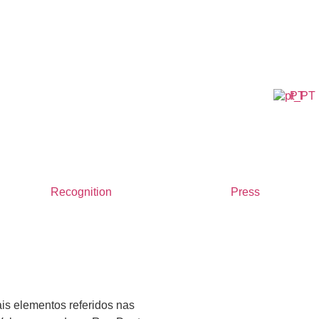
PT
Recognition
Press
is elementos referidos nas