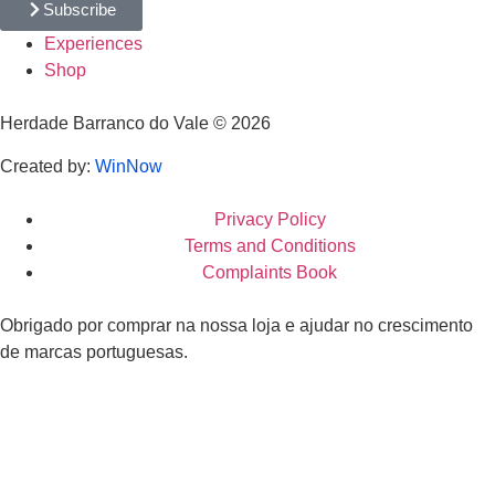
Subscribe
Experiences
Shop
Herdade Barranco do Vale © 2026
Created by:
WinNow
Privacy Policy
Terms and Conditions
Complaints Book
Obrigado por comprar na nossa loja e ajudar no crescimento
de marcas portuguesas.