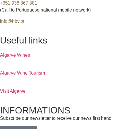
+351 938 867 881
(Call to Portuguese national mobile network)
info@hbv.pt
Useful links
Algarve Wines
Algarve Wine Tourism
Visit Algarve
INFORMATIONS
Subscribe our newsletter to receive our news first hand.