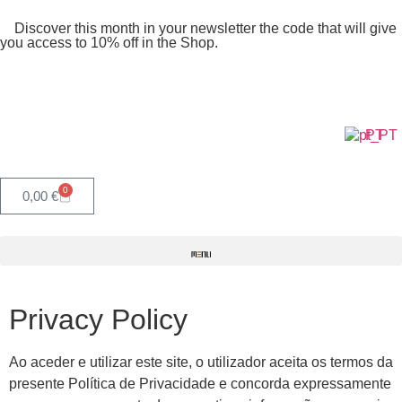
Discover this month in your newsletter the code that will give
you access to 10% off in the Shop.
PT
0
0,00
€
Privacy Policy
Ao aceder e utilizar este site, o utilizador aceita os termos da
presente Política de Privacidade e concorda expressamente