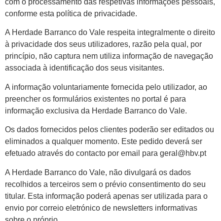
com o processamento das respetivas informações pessoais,
conforme esta política de privacidade.
A Herdade Barranco do Vale respeita integralmente o direito
à privacidade dos seus utilizadores, razão pela qual, por
princípio, não captura nem utiliza informação de navegação
associada à identificação dos seus visitantes.
A informação voluntariamente fornecida pelo utilizador, ao
preencher os formulários existentes no portal é para
informação exclusiva da Herdade Barranco do Vale.
Os dados fornecidos pelos clientes poderão ser editados ou
eliminados a qualquer momento. Este pedido deverá ser
efetuado através do contacto por email para geral@hbv.pt
A Herdade Barranco do Vale, não divulgará os dados
recolhidos a terceiros sem o prévio consentimento do seu
titular. Esta informação poderá apenas ser utilizada para o
envio por correio eletrónico de newsletters informativas
sobre o próprio.