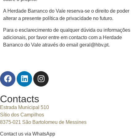
A Herdade Barranco do Vale reserva-se o direito de poder
alterar a presente política de privacidade no futuro.
Para o esclarecimento de qualquer dúvida ou informações
adicionais, por favor entre em contacto com a Herdade
Barranco do Vale através do email geral@hbv.pt.
Contacts
Estrada Municipal 510
Sítio dos Campilhos
8375-021 São Bartolomeu de Messines
Contact us via WhatsApp