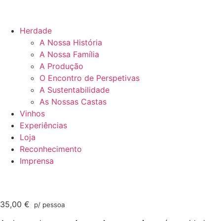
Herdade
A Nossa História
A Nossa Família
A Produção
O Encontro de Perspetivas
A Sustentabilidade
As Nossas Castas
Vinhos
Experiências
Loja
Reconhecimento
Imprensa
35,00
€
p/ pessoa