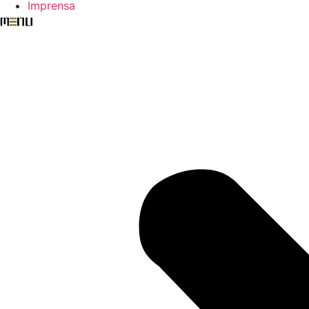
Imprensa