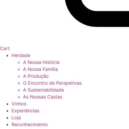
Cart
Herdade
A Nossa História
A Nossa Família
A Produção
O Encontro de Perspetivas
A Sustentabilidade
As Nossas Castas
Vinhos
Experiências
Loja
Reconhecimento