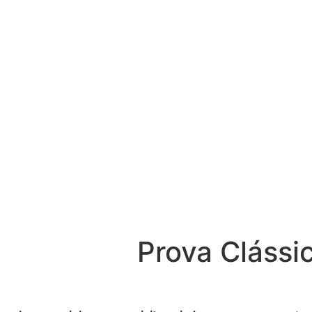
Prova Clássi