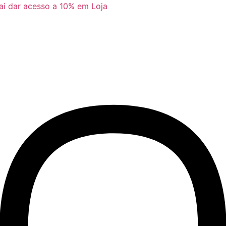
vai dar acesso a 10% em Loja