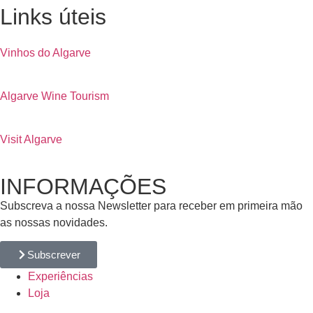
Links úteis
Vinhos do Algarve
Algarve Wine Tourism
Visit Algarve
INFORMAÇÕES
Subscreva a nossa Newsletter para receber em primeira mão
as nossas novidades.
Subscrever
Experiências
Loja