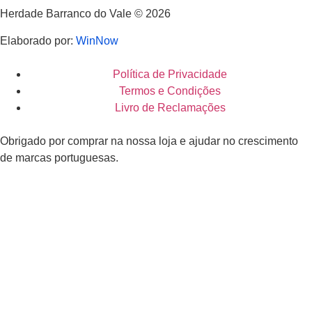
Herdade Barranco do Vale © 2026
Elaborado por:
WinNow
Política de Privacidade
Termos e Condições
Livro de Reclamações
Obrigado por comprar na nossa loja e ajudar no crescimento
de marcas portuguesas.