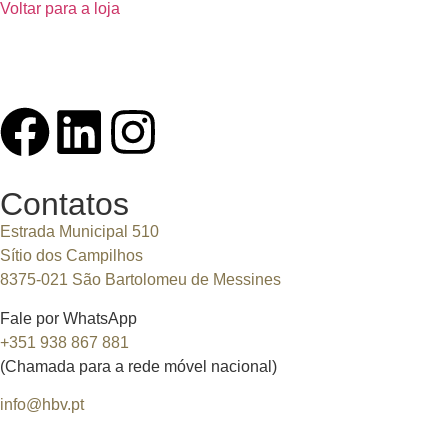
Voltar para a loja
Contatos
Estrada Municipal 510
Sítio dos Campilhos
8375-021 São Bartolomeu de Messines
Fale por WhatsApp
+351 938 867 881
(Chamada para a rede móvel nacional)
info@hbv.pt